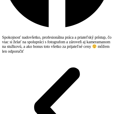
Spokojnosť nadovšetko, profesionálna práca a priateľský prístup, čo
viac si želať na spolupráci s fotografom a zároveň aj kameramanom
na stužkovú, a ako bonus toto všetko za prijateľné ceny
môžem
len odporučiť