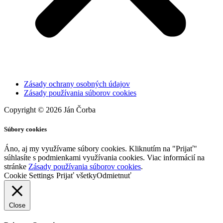
Zásady ochrany osobných údajov
Zásady používania súborov cookies
Copyright © 2026 Ján Čorba
Súbory cookies
Áno, aj my využívame súbory cookies. Kliknutím na "Prijať"
súhlasíte s podmienkami využívania cookies. Viac informácií na
stránke
Zásady používania súborov cookies
.
Cookie Settings
Prijať všetky
Odmietnuť
Close