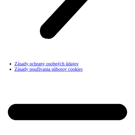
Zásady ochrany osobných údajov
Zásady používania súborov cookies