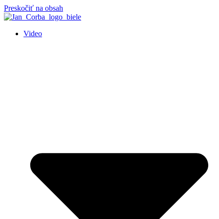
Preskočiť na obsah
Video