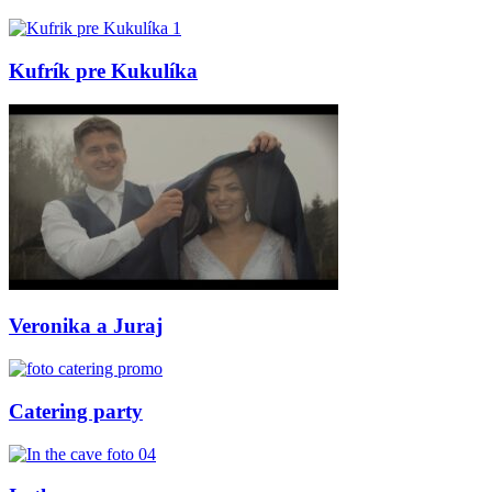
Kufrík pre Kukulíka
Veronika a Juraj
Catering party