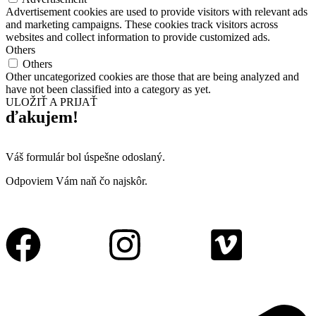
Advertisement cookies are used to provide visitors with relevant ads
and marketing campaigns. These cookies track visitors across
websites and collect information to provide customized ads.
Others
Others
Other uncategorized cookies are those that are being analyzed and
have not been classified into a category as yet.
ULOŽIŤ A PRIJAŤ
ďakujem!
Váš formulár bol úspešne odoslaný.
Odpoviem Vám naň čo najskôr.