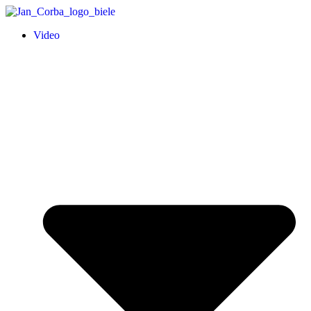
Video