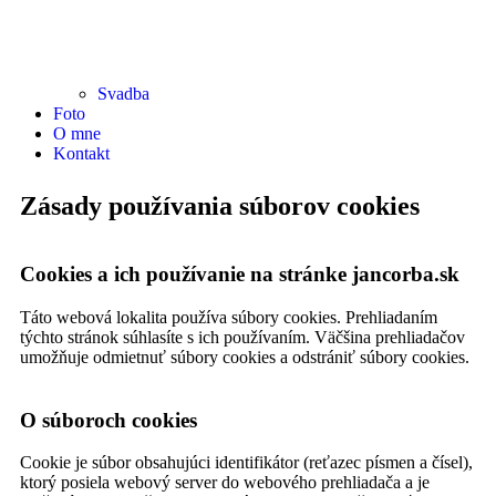
Svadba
Foto
O mne
Kontakt
Zásady používania súborov cookies
Cookies a ich používanie na stránke jancorba.sk
Táto webová lokalita používa súbory cookies. Prehliadaním
týchto stránok súhlasíte s ich používaním. Väčšina prehliadačov
umožňuje odmietnuť súbory cookies a odstrániť súbory cookies.
O súboroch cookies
Cookie je súbor obsahujúci identifikátor (reťazec písmen a čísel),
ktorý posiela webový server do webového prehliadača a je