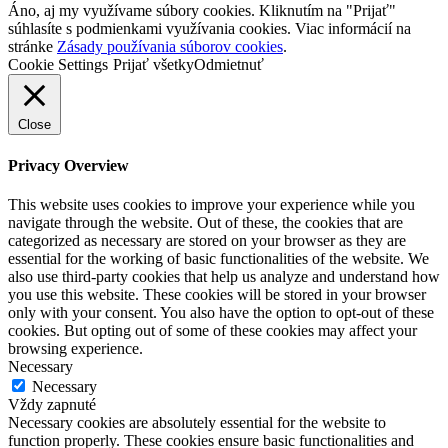
Áno, aj my využívame súbory cookies. Kliknutím na "Prijať"
súhlasíte s podmienkami využívania cookies. Viac informácií na
stránke
Zásady používania súborov cookies
.
Cookie Settings
Prijať všetky
Odmietnuť
Close
Privacy Overview
This website uses cookies to improve your experience while you
navigate through the website. Out of these, the cookies that are
categorized as necessary are stored on your browser as they are
essential for the working of basic functionalities of the website. We
also use third-party cookies that help us analyze and understand how
you use this website. These cookies will be stored in your browser
only with your consent. You also have the option to opt-out of these
cookies. But opting out of some of these cookies may affect your
browsing experience.
Necessary
Necessary
Vždy zapnuté
Necessary cookies are absolutely essential for the website to
function properly. These cookies ensure basic functionalities and