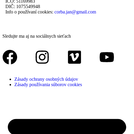
IČO: 51169983
DIČ: 1075549948
Info o používaní cookies:
corba.jan@gmail.com
Sledujte ma aj na sociálnych sieťach
Zásady ochrany osobných údajov
Zásady používania súborov cookies