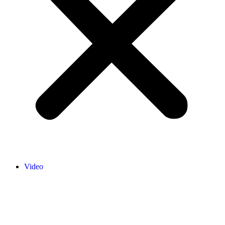
Video