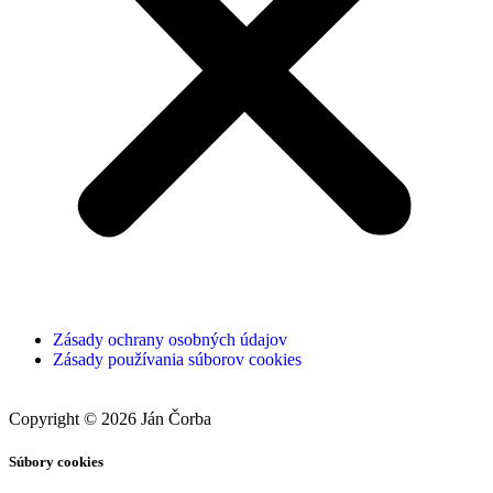
Zásady ochrany osobných údajov
Zásady používania súborov cookies
Copyright © 2026 Ján Čorba
Súbory cookies